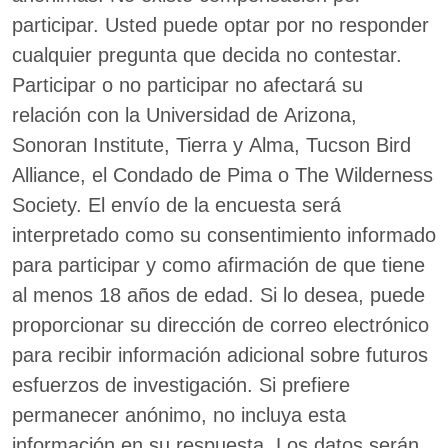
participar. Usted puede optar por no responder
cualquier pregunta que decida no contestar.
Participar o no participar no afectará su
relación con la Universidad de Arizona,
Sonoran Institute, Tierra y Alma, Tucson Bird
Alliance, el Condado de Pima o The Wilderness
Society. El envío de la encuesta será
interpretado como su consentimiento informado
para participar y como afirmación de que tiene
al menos 18 años de edad. Si lo desea, puede
proporcionar su dirección de correo electrónico
para recibir información adicional sobre futuros
esfuerzos de investigación. Si prefiere
permanecer anónimo, no incluya esta
información en su respuesta. Los datos serán