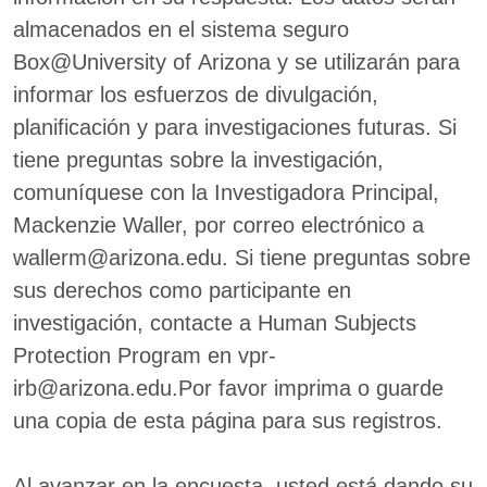
almacenados en el sistema seguro
Box@University of Arizona y se utilizarán para
informar los esfuerzos de divulgación,
planificación y para investigaciones futuras. Si
tiene preguntas sobre la investigación,
comuníquese con la Investigadora Principal,
Mackenzie Waller, por correo electrónico a
wallerm@arizona.edu. Si tiene preguntas sobre
sus derechos como participante en
investigación, contacte a Human Subjects
Protection Program en vpr-
irb@arizona.edu.Por favor imprima o guarde
una copia de esta página para sus registros.
Al avanzar en la encuesta, usted está dando su