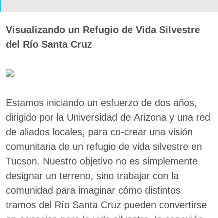
Visualizando un Refugio de Vida Silvestre
del Río Santa Cruz
Estamos iniciando un esfuerzo de dos años,
dirigido por la Universidad de Arizona y una red
de aliados locales, para co-crear una visión
comunitaria de un refugio de vida silvestre en
Tucson. Nuestro objetivo no es simplemente
designar un terreno, sino trabajar con la
comunidad para imaginar cómo distintos
tramos del Río Santa Cruz pueden convertirse