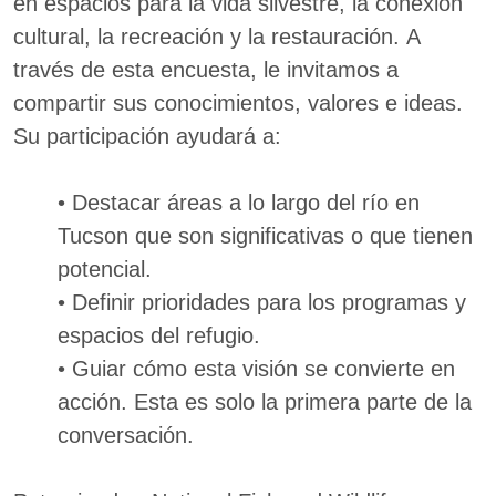
en espacios para la vida silvestre, la conexión
cultural, la recreación y la restauración. A
través de esta encuesta, le invitamos a
compartir sus conocimientos, valores e ideas.
Su participación ayudará a:
• Destacar áreas a lo largo del río en
Tucson que son significativas o que tienen
potencial.
• Definir prioridades para los programas y
espacios del refugio.
• Guiar cómo esta visión se convierte en
acción. Esta es solo la primera parte de la
conversación.